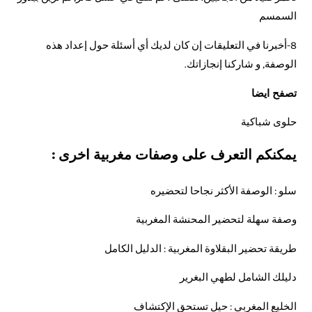
السمسم
8-أخبرنا في التعليقات إن كان لديك أي أسئلة حول إعداد هذه
الوصفة, و شاركنا إنجازاتك.
تصفح ايضا
حلوى شباكية
يمكنكم التعرف على وصفات مغربية اخرى :
سلو : الوصفة الأكثر نجاحا لتحضيره
وصفة سهلة لتحضير المحنشة المغربية
طريقة تحضير البقلاوة المغربية : الدليل الكامل
دليلك الشامل لطهي البغرير
الخليع المغربي : حيل تستحق الإكتشاف