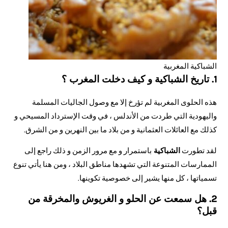
الشباكية المغربية
1. تاريخ الشباكية و كيف دخلت المغرب ؟
هذه الحلوى المغربية لم تؤرخ إلا مع وصول الجاليات المسلمة
واليهودية التي طردت من الأندلس ، في وقت الإسترداد المسيحي و
كذلك مع العائلات العثمانية و من بلاد ما بين النهرين و من الشرق.
لقد تطورت
الشباكية
باستمرار و مع مرور الزمن و ذلك راجع إلى
الممارسات المتنوعة التي تشهدها مناطق البلاد ، ومن هنا يأتي تنوع
تسمياتها ، كل منها يشير إلى خصوصية تكوينها.
2. هل سمعت عن الحلو و الغريوش والمخرقة من
قبل؟