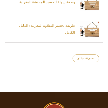
وصفة سهلة لتحضير المحنشة المغربية
طريقة تحضير البقلاوة المغربية : الدليل
الكامل
مدونة جاتو