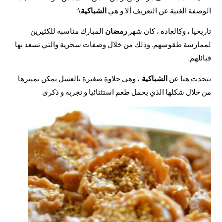
الوصفة الغنية عن التعريف ألا و هي
الشباكية
\’
تاريخيا ، وكالعادة ، كان شهر
رمضان
المبارك مناسبة للكثيرين
لممارسة طقوسهم. وذلك من خلال وصفات سحرية والتي تسعد بها
قبائلهم.
نتحدث هنا عن
الشباكية
، وهي حلاوة صغيرة بالعسل يمكن تمييزها
من خلال شكلها الذي يحمل طعم استثنائيا و تجربة و ذكرى