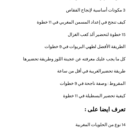
3 مكونات أساسية لإنجاح الفقاص
كيف تنجح في إعداد المسمن المغربي في 11 خطوة
15 خطوة لتحضير ألذ كعب الغزال
الطريقة الأفضل لطهي البريوات في 9 خطوات
كل ما يجب عليك معرفته عن عجينة اللوز وطريقة تحضيرها
طريقة تحضيرالغريبة في أقل من ساعة
المقروط : وصفة ناجحة في 9 خطوات
كيفية تحضير البسطيلة في 11 خطوة
تعرف ايضا على :
14 نوع من الحلويات المغربية