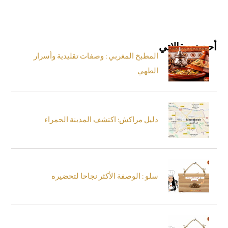
أحدث مقالاتي
المطبخ المغربي : وصفات تقليدية وأسرار
الطهي
دليل مراكش: اكتشف المدينة الحمراء
سلو : الوصفة الأكثر نجاحا لتحضيره