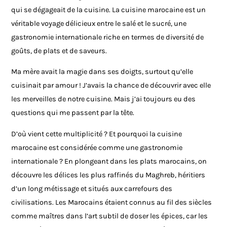
qui se dégageait de la cuisine. La cuisine marocaine est un
véritable voyage délicieux entre le salé et le sucré, une
gastronomie internationale riche en termes de diversité de
goûts, de plats et de saveurs.
Ma mère avait la magie dans ses doigts, surtout qu’elle
cuisinait par amour ! J’avais la chance de découvrir avec elle
les merveilles de notre cuisine.
Mais j’ai toujours eu des
questions qui me passent par la tête.
D’où vient cette multiplicité ? Et pourquoi la cuisine
marocaine est considérée comme une gastronomie
internationale ?
En plongeant dans les plats marocains, on
découvre les délices les plus raffinés du Maghreb, héritiers
d’un long métissage et situés aux carrefours des
civilisations. Les Marocains étaient connus au fil des siècles
comme maîtres dans l’art subtil de doser les épices, car les