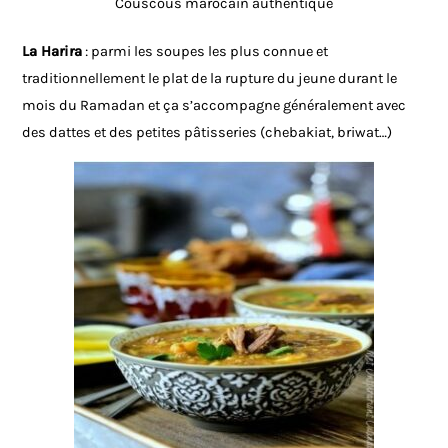
Couscous marocain authentique
La Harira
: parmi les soupes les plus connue et
traditionnellement le plat de la rupture du jeune durant le
mois du Ramadan et ça s’accompagne généralement avec
des dattes et des petites pâtisseries (chebakiat, briwat…)