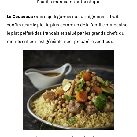
Pastilla marocaine authentique
Le Couscous
: aux sept légumes ou aux oignions et fruits
confits reste le plat le plus commun de la famille marocaine,
le plat préféré des français et salué par les grands chefs du
monde entier, il est généralement préparé le vendredi.