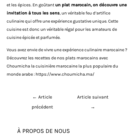
et les épices. En goûtant
un plat marocain, on découvre une
invitation à tous les sens
, un véritable feu d’artifice
culinaire qui offre une expérience gustative unique. Cette
cuisine est donc un véritable régal pour les amateurs de
cuisine épicée et parfumée.
Vous avez envie de vivre une expérience culinaire marocaine ?
Découvrez les recettes de nos plats marocains avec
Choumicha la cuisinière marocaine la plus populaire du
monde arabe :
https://www.choumicha.ma/
←
Article
Article suivant
précédent
→
À PROPOS DE NOUS