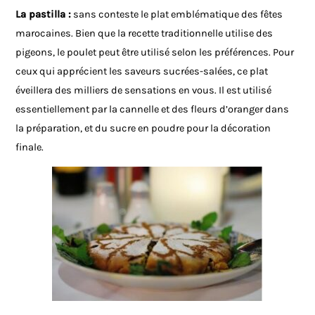
La pastilla :
sans conteste le plat emblématique des fêtes
marocaines. Bien que la recette traditionnelle utilise des
pigeons, le poulet peut être utilisé selon les préférences. Pour
ceux qui apprécient les saveurs sucrées-salées, ce plat
éveillera des milliers de sensations en vous. Il est utilisé
essentiellement par la cannelle et des fleurs d’oranger dans
la préparation, et du sucre en poudre pour la décoration
finale.