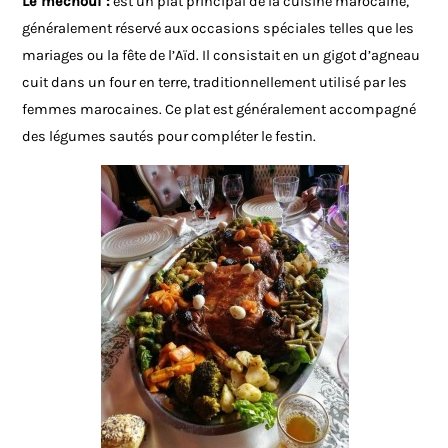
Le méchoui :
est un plat principal de la cuisine marocaine,
généralement réservé aux occasions spéciales telles que les
mariages ou la fête de l’Aïd. Il consistait en un gigot d’agneau
cuit dans un four en terre, traditionnellement utilisé par les
femmes marocaines. Ce plat est généralement accompagné
des légumes sautés pour compléter le festin.