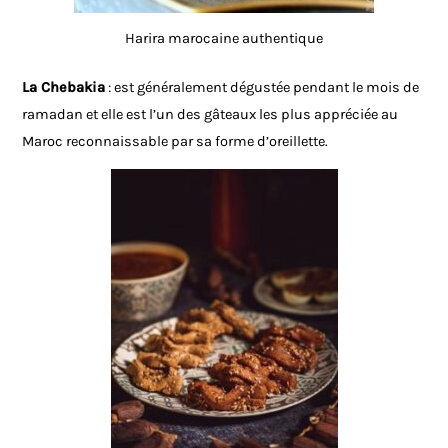
Harira marocaine authentique
La Chebakia
: est généralement dégustée pendant le mois de
ramadan
et elle est l’un des gâteaux les plus appréciée au
Maroc reconnaissable par sa forme d’oreillette.