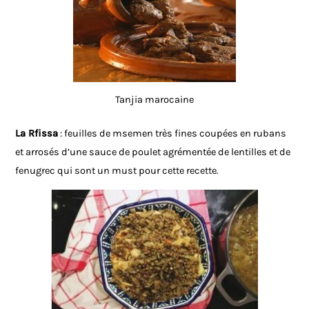
Tanjia marocaine
La Rfissa
: feuilles de msemen très fines coupées en rubans
et arrosés d’une sauce de poulet agrémentée de lentilles et de
fenugrec qui sont un must pour cette recette.