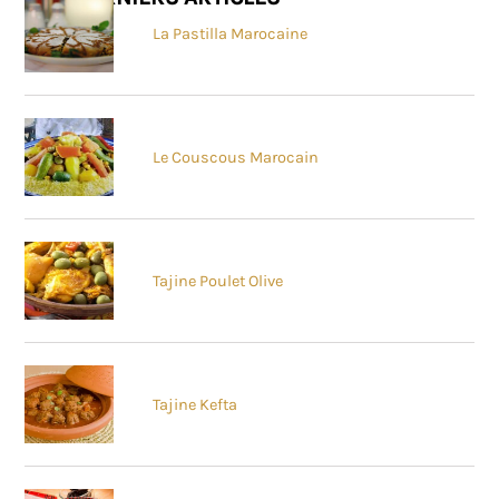
La Pastilla Marocaine
Le Couscous Marocain
Tajine Poulet Olive
Tajine Kefta