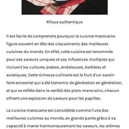
Rfissa authentique
Il est facile de comprendre pourquoi la cuisine marocaine
figure souvent en tête des classements des meilleures
cuisines du monde. En effet, cette cuisine est renommée
pour ses saveurs uniques et ses influences multiples qui
incluent les cultures arabes, andalouses, berbères et
asiatiques. Cette richesse culinaire est le fruit d’un savoir-
faire ancestral qui a été transmis de génération en génération,
et qui se reflète dans la variété des plats marocains, chacun
offrant une explosion de saveurs pour les papilles.
La cuisine marocaine est considérée comme l’une des
meilleures cuisines au monde, en grande partie grâce à sa
capacité à marier harmonieusement les saveurs, les arômes