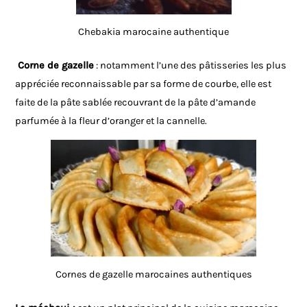
Chebakia marocaine authentique
Corne de gazelle
: notamment l’une des pâtisseries les plus
appréciée reconnaissable par sa forme de courbe, elle est
faite de la pâte sablée recouvrant de la pâte d’amande
parfumée à la fleur d’oranger et la cannelle.
Cornes de gazelle marocaines authentiques