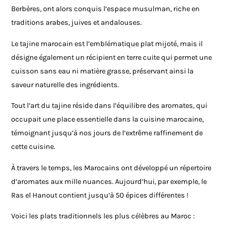
Berbères, ont alors conquis l’espace musulman, riche en
traditions arabes, juives et andalouses.
Le tajine marocain est l’emblématique plat mijoté, mais il
désigne également un récipient en terre cuite qui permet une
cuisson sans eau ni matière grasse, préservant ainsi la
saveur naturelle des ingrédients.
Tout l’art du tajine réside dans l’équilibre des aromates, qui
occupait une place essentielle dans la cuisine marocaine,
témoignant jusqu’à nos jours de l’extrême raffinement de
cette cuisine.
À travers le temps, les Marocains ont développé un répertoire
d’aromates aux mille nuances. Aujourd’hui, par exemple, le
Ras el Hanout contient jusqu’à 50 épices différentes !
Voici les plats traditionnels les plus célèbres au Maroc :