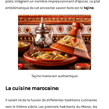
plats intègrent un nombre impressionnant d’épices. Le plat
emblématique de cet ancestral savoir-faire est le
tajine
.
Tajine marocain authentique
La cuisine marocaine:
Il serait né de la fusion de différentes traditions culinaires
vers le XIIème siècle. Les premiers habitants du Maroc, les