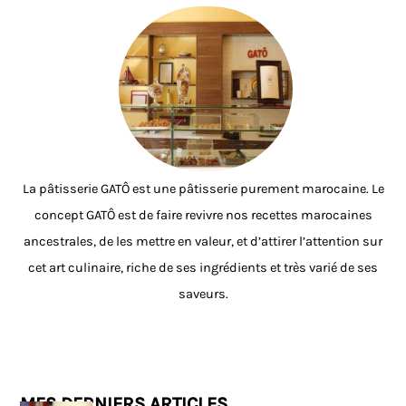
La pâtisserie GATÔ est une pâtisserie purement marocaine. Le
concept GATÔ est de faire revivre nos recettes marocaines
ancestrales, de les mettre en valeur, et d’attirer l’attention sur
cet art culinaire, riche de ses ingrédients et très varié de ses
saveurs.
MES DERNIERS ARTICLES