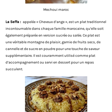
Mechoui maroc
La Seffa :
appelée « Cheveux d’ange », est un plat traditionnel
incontournable dans chaque famille marocaine, qu’elle soit
également préparée en version sucrée ou salée. Ce plat est
une véritable montagne de plaisir, garnie de fruits secs, de
cannelle et de sucre en poudre pour une touche de saveur
supplémentaire. Il est couramment utilisé comme plat
d’accompagnement ou servi en dessert pour un repas
succulent.