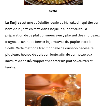
Seffa
La Tanjia
: est une spécialité locale de Marrakech, qui tire son
nom de la jarre en terre dans laquelle elle est cuite. La
préparation de ce plat commence en y plaçant des morceaux
d’agneau, avant de fermer la jarre avec du papier et de la
ficelle. Cette méthode traditionnelle de cuisson nécessite
plusieurs heures de cuisson lente, afin de permettre aux
saveurs de se développer et de créer un plat savoureux et
tendre.