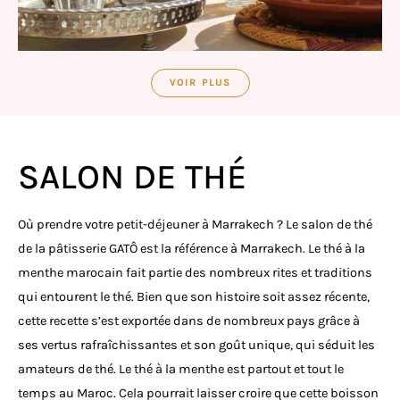
VOIR PLUS
SALON DE THÉ
Où prendre votre petit-déjeuner à Marrakech ? Le salon de thé
de la pâtisserie GATÔ est la référence à Marrakech. Le thé à la
menthe marocain fait partie des nombreux rites et traditions
qui entourent le thé. Bien que son histoire soit assez récente,
cette recette s’est exportée dans de nombreux pays grâce à
ses vertus rafraîchissantes et son goût unique, qui séduit les
amateurs de thé. Le thé à la menthe est partout et tout le
temps au Maroc. Cela pourrait laisser croire que cette boisson