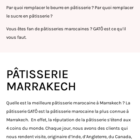
Par quoi remplacer le beurre en pâtisserie ? Par quoi remplacer
le sucre en pâtisserie ?
Vous êtes fan de pâtisseries marocaines ? GATÔ est ce qu’il
vous faut.
PÂTISSERIE
MARRAKECH
Quelle est la meilleure pâtisserie marocaine à Marrakech ? La
pâtisserie GATÔ est la pâtisserie marocaine la plus connue à
Marrakech. En effet, la réputation de la pâtisserie s’étend aux
4 coins du monde. Chaque jour, nous avons des clients qui
nous rendent visite, originaire d’Inde, d’Angleterre, du Canada,