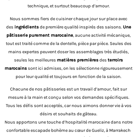
technique, et surtout beaucoup d’amour.
Nous sommes fiers de cuisiner chaque jour sur place avec
des
ingrédients
de première qualité inspirés des saisons.
Une
pâtisserie
purement marocaine
, aucune activité mécanique,
tout est traité comme de la dentelle, pièce par pièce. Seules des
mains expertes peuvent doser les assemblages très étudiés,
seules les meilleures
matières premières
des
terroirs
marocains
sont ici admises, on les sélectionne rigoureusement
pour leur qualité et toujours en fonction de la saison.
Chacune de nos pâtisseries est un travail d’amour, fait sur
mesure à la main et conçu selon vos demandes spécifiques.
Tous les défis sont acceptés, car nous aimons donner vie à vos
désirs et souhaits de gâteau.
Nous apportons une touche d’hospitalité marocaine dans notre
confortable escapade bohème au cœur de Gueliz, à Marrakech