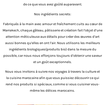
de ce que vous avez goûté auparavant.
Nos ingrédients secrets:
Fabriqués à la main avec amour et fraîchement cuits au cœur de
Marrakech, chaque gâteau, pâtisserie et création fait l’objet d’une
attention méticuleuse aux détails pour créer des œuvres d’art
aussi bonnes qu’elles en ont l’air. Nous utilisons les meilleurs
ingrédients biologiques(produits bio) dans la mesure du
possible, car nous nous efforçons toujours d’obtenir une saveur
et un goût exceptionnels.
Nous vous invitons à suivre nos voyages à travers la culture et
la cuisine marocaine afin que vous puissiez découvrir ce qui
rend nos produits si spéciaux, comme si vous cuisiner vous-
même les délices marocains.