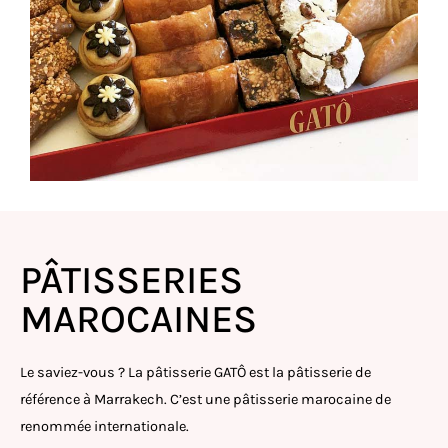
PÂTISSERIES
MAROCAINES
Le saviez-vous ? La pâtisserie GATÔ est la pâtisserie de
référence à Marrakech. C’est une pâtisserie marocaine de
renommée internationale.