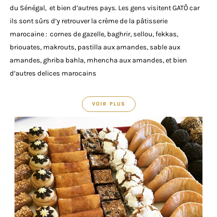
du Sénégal, et bien d’autres pays. Les gens visitent GATÔ car
ils sont sûrs d’y retrouver la crème de la pâtisserie
marocaine : cornes de gazelle, baghrir, sellou, fekkas,
briouates, makrouts, pastilla aux amandes, sable aux
amandes, ghriba bahla, mhencha aux amandes, et bien
d’autres delices marocains
VOIR PLUS