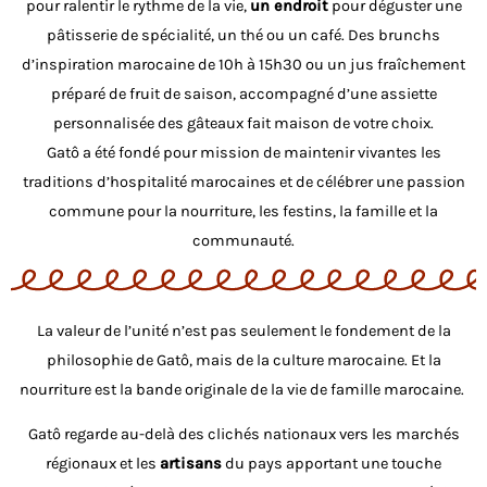
pour ralentir le rythme de la vie,
un endroit
pour déguster une
pâtisserie de spécialité, un thé ou un café. Des brunchs
d’inspiration marocaine de 10h à 15h30 ou un jus fraîchement
préparé de fruit de saison, accompagné d’une assiette
personnalisée des gâteaux fait maison de votre choix.
Gatô a été fondé pour mission de maintenir vivantes les
traditions d’hospitalité marocaines et de célébrer une passion
commune pour la nourriture, les festins, la famille et la
communauté.
La valeur de l’unité n’est pas seulement le fondement de la
philosophie de Gatô, mais de la culture marocaine. Et la
nourriture est la bande originale de la vie de famille marocaine.
Gatô regarde au-delà des clichés nationaux vers les marchés
régionaux et les
artisans
du pays apportant une touche