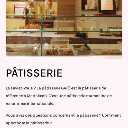
PÂTISSERIE
Le saviez-vous ? La pâtisserie GATÔ est la pâtisserie de
référence à Marrakech. C’est une pâtisserie marocaine de
renommée internationale.
Vous avez des questions concernant la pâtisserie ? Comment
apprendre la pâtisserie ?