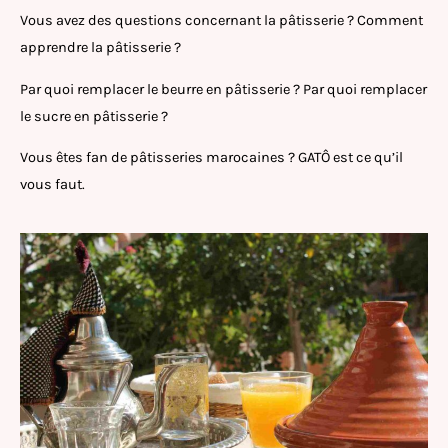
Vous avez des questions concernant la pâtisserie ? Comment
apprendre la pâtisserie ?
Par quoi remplacer le beurre en pâtisserie ? Par quoi remplacer
le sucre en pâtisserie ?
Vous êtes fan de pâtisseries marocaines ? GATÔ est ce qu’il
vous faut.