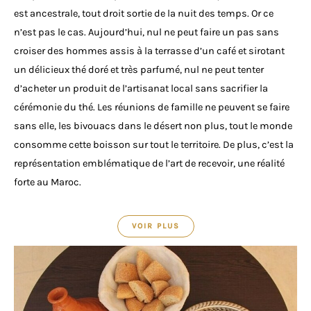
est ancestrale, tout droit sortie de la nuit des temps. Or ce
n’est pas le cas. Aujourd’hui, nul ne peut faire un pas sans
croiser des hommes assis à la terrasse d’un café et sirotant
un délicieux thé doré et très parfumé, nul ne peut tenter
d’acheter un produit de l’artisanat local sans sacrifier la
cérémonie du thé. Les réunions de famille ne peuvent se faire
sans elle, les bivouacs dans le désert non plus, tout le monde
consomme cette boisson sur tout le territoire. De plus, c’est la
représentation emblématique de l’art de recevoir, une réalité
forte au Maroc.
VOIR PLUS