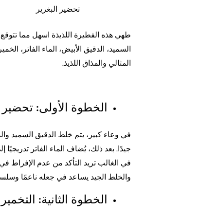
تحضير البغرير
طهي هذه الفطيرة اللذيذة اسهل مما تتوقع
السميد، الدقيق الأبيض، الماء الفاتر، الخمي
المثالي والمذاق اللذيذ.
الخطوة الأولى: تحضير 
في وعاء كبير، يتم خلط الدقيق السميد والدق
جيدًا. بعد ذلك، يُضاف الماء الفاتر تدريجي
في الغالب تريد التأكد من عدم الإفراط في 
والخلط الجيد يساعد في جعله ناعمًا وسلسا
الخطوة الثانية: التخمير