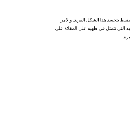
ضبط يتجسد هذا الشكل الفريد. والامر
هيه التي تتمثل في طهيه على المقلاة على
رة.