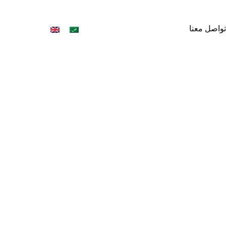
تواصل معنا