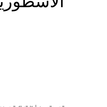
الأسطورية