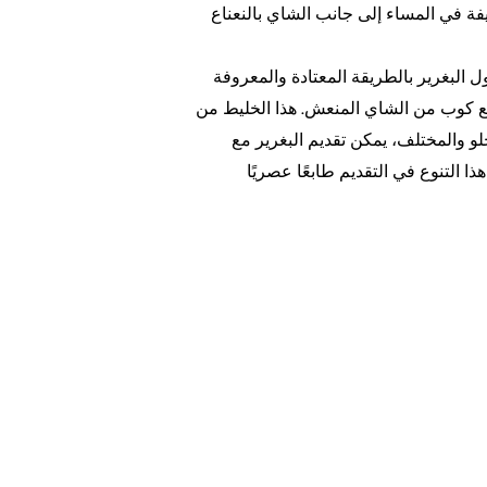
فة في المساء إلى جانب الشاي بالنعناع
البغرير بالطريقة المعتادة والمعروفة
 مع كوب من الشاي المنعش. هذا الخليط من
لو والمختلف، يمكن تقديم البغرير مع
 التنوع في التقديم طابعًا عصريًا