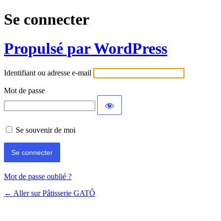
Se connecter
Propulsé par WordPress
Identifiant ou adresse e-mail
Mot de passe
Se souvenir de moi
Mot de passe oublié ?
← Aller sur Pâtisserie GATÔ